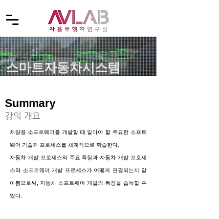
​스마트자동차시스템
Summary
​강의 개요
차량용 소프트웨어를 개발할 때 알아야 할 주요한 소프트
웨어 기술과 프로세스를 체계적으로
학습한다.
자동차 개발 프로세스의 주요 특징과 자동차 개발 프로세
스와 소프트웨어
개발
프로세스가 어떻게 연결되는지
알
아봄으로써, 자동차 소프트웨어 개발의 특징을
습득할 수
있다.